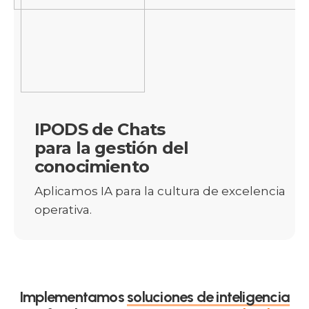
IPODS de Chats
para la gestión del
conocimiento
Aplicamos IA para la cultura de excelencia
operativa.
Implementamos
soluciones de inteligencia