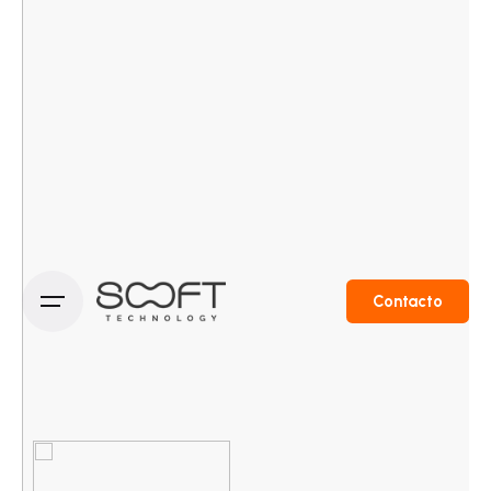
Contacto