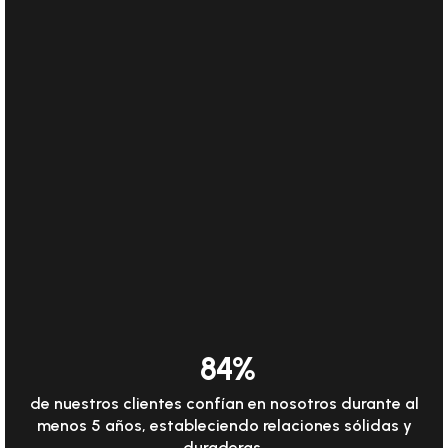
84
%
de nuestros clientes confían en nosotros durante al
menos 5 años, estableciendo relaciones sólidas y
duraderas.