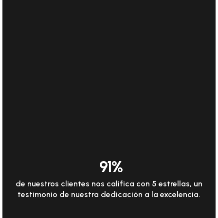
91
%
de nuestros clientes nos califica con 5 estrellas, un
testimonio de nuestra dedicación a la excelencia.