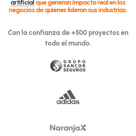
artificial
que generan impacto real en los
negocios de quienes lideran sus industrias.
Con la confianza de +500 proyectos en
todo el mundo.