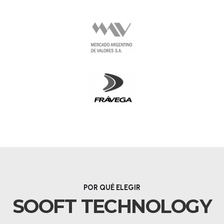
POR QUÉ ELEGIR
SOOFT TECHNOLOGY