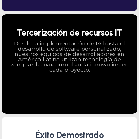
Tercerización de recursos IT
Desde la implementación de IA hasta el
desarrollo de software personalizado,
nuestros equipos de desarrolladores en
América Latina utilizan tecnología de
vanguardia para impulsar la innovación en
cada proyecto.
Éxito Demostrado