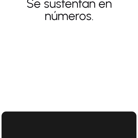
Se sustentan en
números.