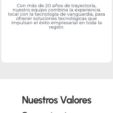
Con más de 20 años de trayectoria,
nuestro equipo combina la experiencia
local con la tecnología de vanguardia, para
ofrecer soluciones tecnológicas que
impulsan el éxito empresarial en toda la
región.
Nuestros Valores