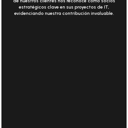
de nuestros clientes nos reconoce como socios
estratégicos clave en sus proyectos de IT,
evidenciando nuestra contribución invaluable.