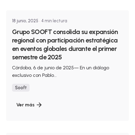
SOOFT Technology
18 junio, 2025
4 min lectura
Grupo SOOFT consolida su expansión
regional con participación estratégica
en eventos globales durante el primer
semestre de 2025
Córdoba, 6 de junio de 2025— En un diálogo
exclusivo con Pablo...
Sooft
Ver más
Publicado por
SOOFT Technology